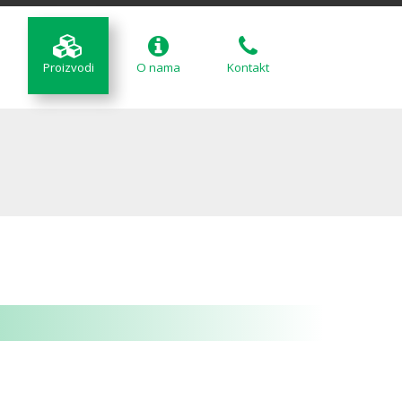
Proizvodi
O nama
Kontakt